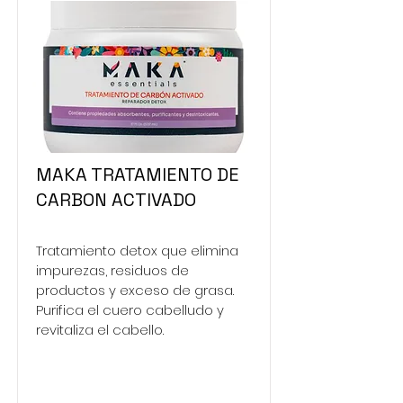
MAKA TRATAMIENTO DE
CARBON ACTIVADO
Tratamiento detox que elimina
impurezas, residuos de
productos y exceso de grasa.
Purifica el cuero cabelludo y
revitaliza el cabello.