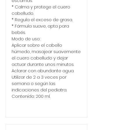
escamas.
* Calma y protege el cuero
cabelludo.
* Regula el exceso de grasa.
* Fórmula suave, apta para
bebés.
Modo de uso:
Aplicar sobre el cabello
húmedo, masajear suavemente
el cuero cabelludo y dejar
actuar durante unos minutos.
Aclarar con abundante agua.
Utilizar de 2 a 3 veces por
semana o según las
indicaciones del pediatra.
Contenido: 200 ml.