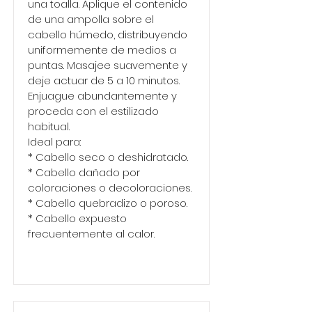
una toalla. Aplique el contenido
de una ampolla sobre el
cabello húmedo, distribuyendo
uniformemente de medios a
puntas. Masajee suavemente y
deje actuar de 5 a 10 minutos.
Enjuague abundantemente y
proceda con el estilizado
habitual.
Ideal para:
* Cabello seco o deshidratado.
* Cabello dañado por
coloraciones o decoloraciones.
* Cabello quebradizo o poroso.
* Cabello expuesto
frecuentemente al calor.