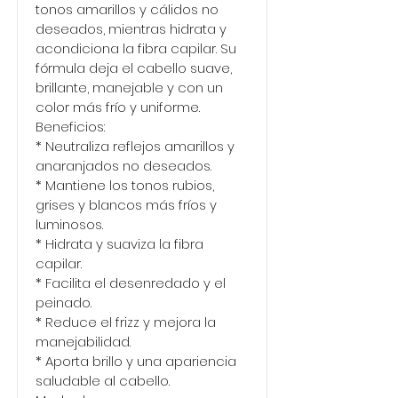
tonos amarillos y cálidos no
deseados, mientras hidrata y
acondiciona la fibra capilar. Su
fórmula deja el cabello suave,
brillante, manejable y con un
color más frío y uniforme.
Beneficios:
* Neutraliza reflejos amarillos y
anaranjados no deseados.
* Mantiene los tonos rubios,
grises y blancos más fríos y
luminosos.
* Hidrata y suaviza la fibra
capilar.
* Facilita el desenredado y el
peinado.
* Reduce el frizz y mejora la
manejabilidad.
* Aporta brillo y una apariencia
saludable al cabello.