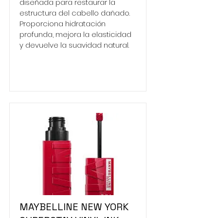
diseñada para restaurar la
estructura del cabello dañado.
Proporciona hidratación
profunda, mejora la elasticidad
y devuelve la suavidad natural.
MAYBELLINE NEW YORK