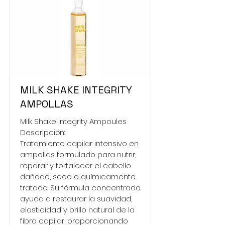
MILK SHAKE INTEGRITY
AMPOLLAS
Milk Shake Integrity Ampoules
Descripción:
Tratamiento capilar intensivo en
ampollas formulado para nutrir,
reparar y fortalecer el cabello
dañado, seco o químicamente
tratado. Su fórmula concentrada
ayuda a restaurar la suavidad,
elasticidad y brillo natural de la
fibra capilar, proporcionando