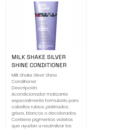
MILK SHAKE SILVER
SHINE CONDITIONER
Milk Shake Silver Shine
Conditioner
Descripción:
Acondicionador matizante
especialmente formulado para
cabellos rubios, platinados,
grises, blancos o decolorados.
Contiene pigmentos violetas
que ayudan a neutralizar los