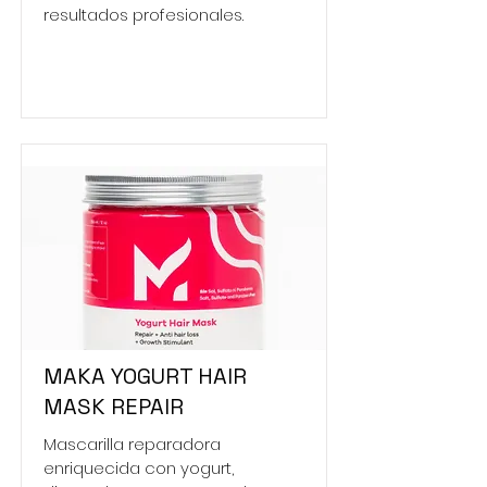
resultados profesionales.
MAKA YOGURT HAIR
MASK REPAIR
Mascarilla reparadora
enriquecida con yogurt,