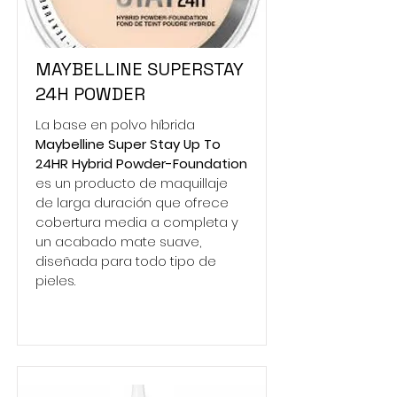
MAYBELLINE SUPERSTAY
24H POWDER
La base en polvo híbrida
Maybelline Super Stay Up To
24HR Hybrid Powder-Foundation
es un producto de maquillaje
de larga duración que ofrece
cobertura media a completa y
un acabado mate suave,
diseñada para todo tipo de
pieles.