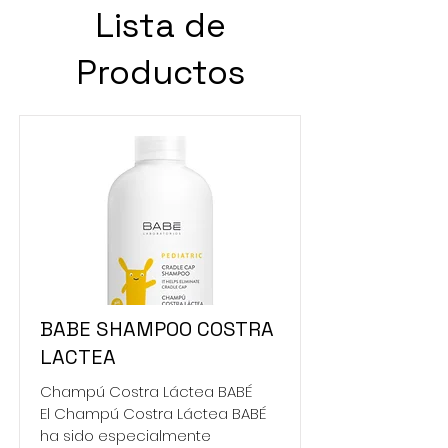
Lista de
Productos
BABE SHAMPOO COSTRA
LACTEA
Champú Costra Láctea BABÉ
El Champú Costra Láctea BABÉ
ha sido especialmente