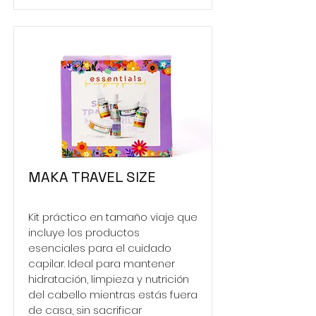
MAKA TRAVEL SIZE
Kit práctico en tamaño viaje que
incluye los productos
esenciales para el cuidado
capilar. Ideal para mantener
hidratación, limpieza y nutrición
del cabello mientras estás fuera
de casa, sin sacrificar