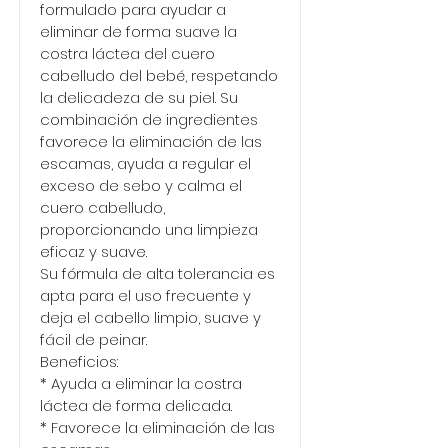
formulado para ayudar a
eliminar de forma suave la
costra láctea del cuero
cabelludo del bebé, respetando
la delicadeza de su piel. Su
combinación de ingredientes
favorece la eliminación de las
escamas, ayuda a regular el
exceso de sebo y calma el
cuero cabelludo,
proporcionando una limpieza
eficaz y suave.
Su fórmula de alta tolerancia es
apta para el uso frecuente y
deja el cabello limpio, suave y
fácil de peinar.
Beneficios:
* Ayuda a eliminar la costra
láctea de forma delicada.
* Favorece la eliminación de las