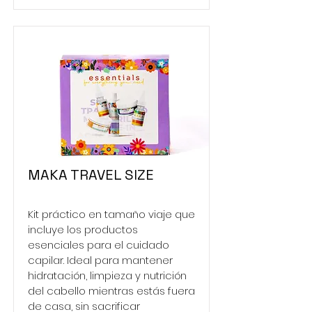
MAKA TRAVEL SIZE
Kit práctico en tamaño viaje que
incluye los productos
esenciales para el cuidado
capilar. Ideal para mantener
hidratación, limpieza y nutrición
del cabello mientras estás fuera
de casa, sin sacrificar