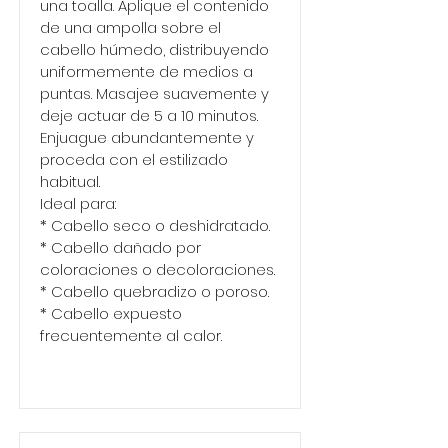
una toalla. Aplique el contenido
de una ampolla sobre el
cabello húmedo, distribuyendo
uniformemente de medios a
puntas. Masajee suavemente y
deje actuar de 5 a 10 minutos.
Enjuague abundantemente y
proceda con el estilizado
habitual.
Ideal para:
* Cabello seco o deshidratado.
* Cabello dañado por
coloraciones o decoloraciones.
* Cabello quebradizo o poroso.
* Cabello expuesto
frecuentemente al calor.