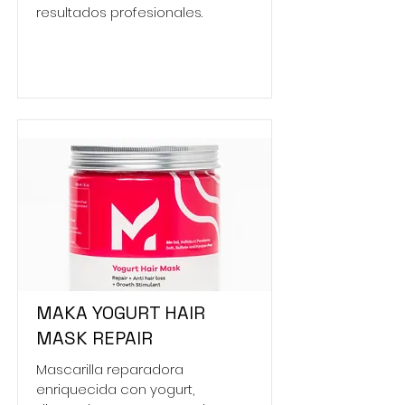
resultados profesionales.
MAKA YOGURT HAIR
MASK REPAIR
Mascarilla reparadora
enriquecida con yogurt,