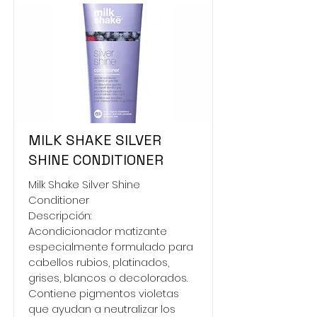
MILK SHAKE SILVER
SHINE CONDITIONER
Milk Shake Silver Shine
Conditioner
Descripción:
Acondicionador matizante
especialmente formulado para
cabellos rubios, platinados,
grises, blancos o decolorados.
Contiene pigmentos violetas
que ayudan a neutralizar los