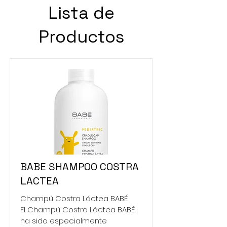
Lista de
Productos
BABE SHAMPOO COSTRA
LACTEA
Champú Costra Láctea BABÉ
El Champú Costra Láctea BABÉ
ha sido especialmente