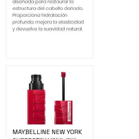
diseñada para restaurar la
estructura del cabello dañado.
Proporciona hidratación
profunda, mejora la elasticidad
y devuelve la suavidad natural.
MAYBELLINE NEW YORK