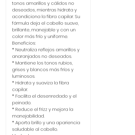
tonos amarillos y cálidos no
deseados, mientras hidrata y
acondiciona la fibra capilar. Su
fórmula deja el cabello suave,
brillante, manejable y con un
color más frío y uniforme.
Beneficios:
* Neutraliza reflejos amarillos y
anaranjados no deseados.
* Mantiene los tonos rubios,
grises y blancos más fríos y
luminosos.
* Hidrata y suaviza la fibra
capilar.
* Facilita el desenredado y el
peinado.
* Reduce el frizz y mejora la
manejabilidad.
* Aporta brillo y una apariencia
saludable al cabello.