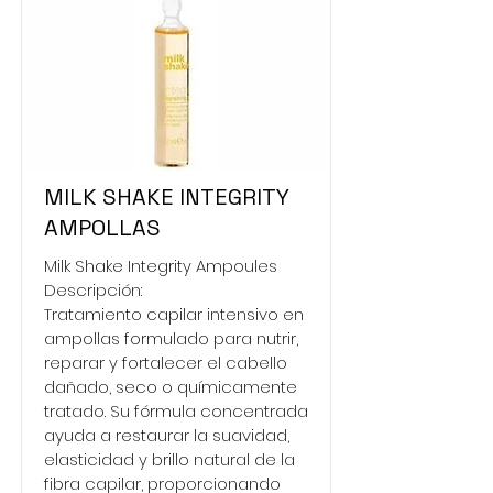
MILK SHAKE INTEGRITY
AMPOLLAS
Milk Shake Integrity Ampoules
Descripción:
Tratamiento capilar intensivo en
ampollas formulado para nutrir,
reparar y fortalecer el cabello
dañado, seco o químicamente
tratado. Su fórmula concentrada
ayuda a restaurar la suavidad,
elasticidad y brillo natural de la
fibra capilar, proporcionando