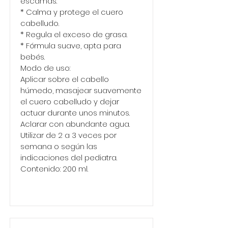
escamas.
* Calma y protege el cuero
cabelludo.
* Regula el exceso de grasa.
* Fórmula suave, apta para
bebés.
Modo de uso:
Aplicar sobre el cabello
húmedo, masajear suavemente
el cuero cabelludo y dejar
actuar durante unos minutos.
Aclarar con abundante agua.
Utilizar de 2 a 3 veces por
semana o según las
indicaciones del pediatra.
Contenido: 200 ml.