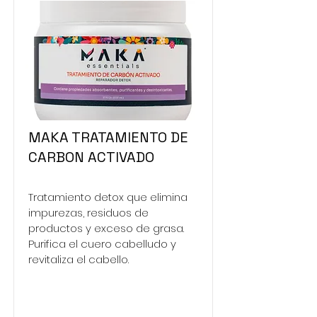
MAKA TRATAMIENTO DE
CARBON ACTIVADO
Tratamiento detox que elimina
impurezas, residuos de
productos y exceso de grasa.
Purifica el cuero cabelludo y
revitaliza el cabello.