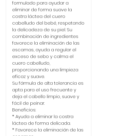
formulado para ayudar a
eliminar de forma suave la
costra láctea del cuero
cabelludo del bebé, respetando
la delicadeza de su piel. Su
combinación de ingredientes
favorece la eliminación de las
escamas, ayuda a regular el
exceso de sebo y calma el
cuero cabelludo,
proporcionando una limpieza
eficaz y suave.
Su fórmula de alta tolerancia es
apta para el uso frecuente y
deja el cabello limpio, suave y
fácil de peinar.
Beneficios:
* Ayuda a eliminar la costra
láctea de forma delicada.
* Favorece la eliminación de las