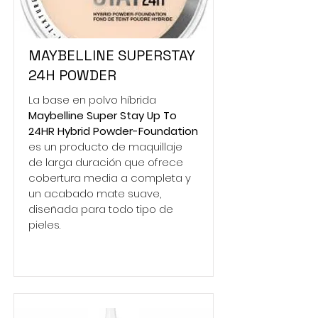
MAYBELLINE SUPERSTAY
24H POWDER
La base en polvo híbrida
Maybelline Super Stay Up To
24HR Hybrid Powder-Foundation
es un producto de maquillaje
de larga duración que ofrece
cobertura media a completa y
un acabado mate suave,
diseñada para todo tipo de
pieles.