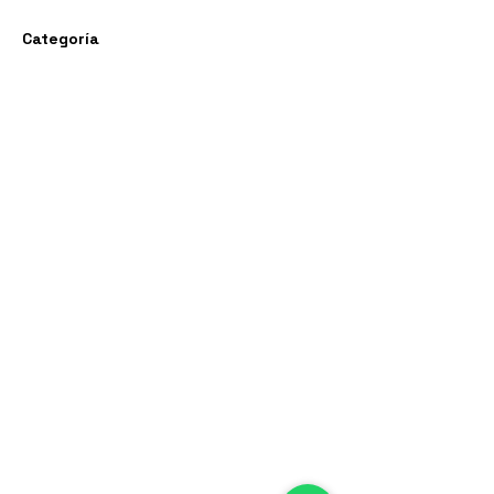
Categoría