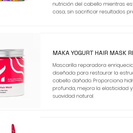
nutrición del cabello mientras e
casa, sin sacrificar resultados pr
MAKA YOGURT HAIR MASK R
Mascarilla reparadora enriquecid
diseñada para restaurar la estru
cabello dañado. Proporciona hid
profunda, mejora la elasticidad y
suavidad natural.