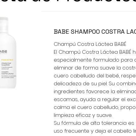
BABE SHAMPOO COSTRA LA
Champú Costra Láctea BABÉ
El Champú Costra Láctea BABÉ h
especialmente formulado para 
eliminar de forma suave la costr
cuero cabelludo del bebé, respe
delicadeza de su piel. Su combi
ingredientes favorece la elimina
escamas, ayuda a regular el ex
calma el cuero cabelludo, prop
limpieza eficaz y suave.
Su fórmula de alta tolerancia es
uso frecuente y deja el cabello l