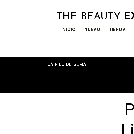
THE BEAUTY
E
INICIO
NUEVO
TIENDA
LA PIEL DE GEMA
P
L