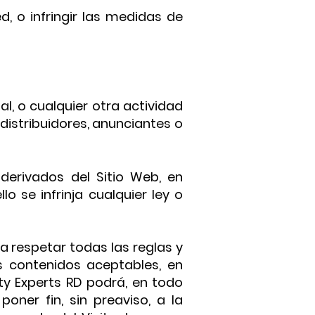
d, o infringir las medidas de
gal, o cualquier otra actividad
distribuidores, anunciantes o
derivados del Sitio Web, en
 se infrinja cualquier ley o
a respetar todas las reglas y
os contenidos aceptables, en
uty Experts RD podrá, en todo
ner fin, sin preaviso, a la