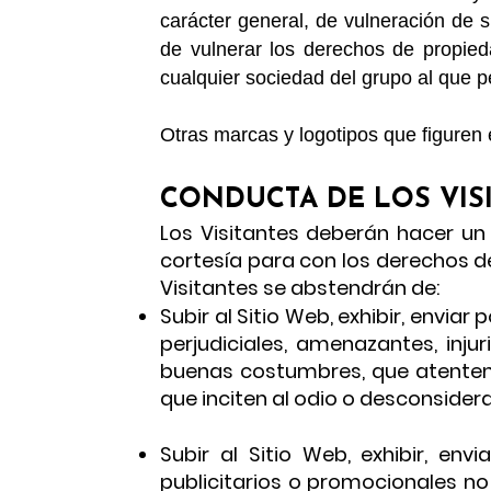
carácter general, de vulneración de s
de vulnerar los derechos de propied
cualquier sociedad del grupo al que 
Otras marcas y logotipos que figuren
CONDUCTA DE LOS VIS
Los Visitantes deberán hacer un
cortesía para con los derechos de 
Visitantes se abstendrán de:
Subir al Sitio Web, exhibir, envia
perjudiciales, amenazantes, injur
buenas costumbres, que atenten c
que inciten al odio o desconsider
Subir al Sitio Web, exhibir, en
publicitarios o promocionales no 