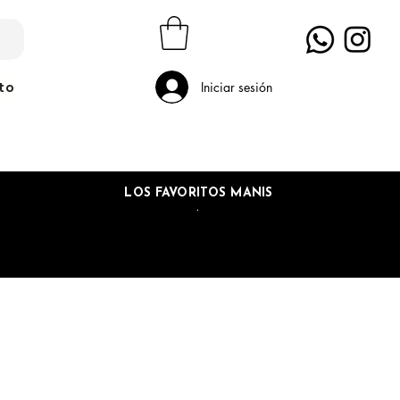
to
Iniciar sesión
LOS FAVORITOS MANIS
.