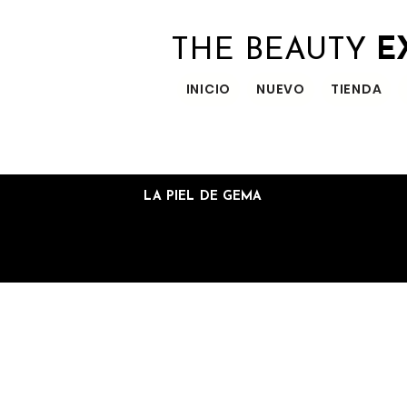
THE BEAUTY
E
INICIO
NUEVO
TIENDA
LA PIEL DE GEMA