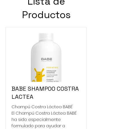
Lista de
Productos
BABE SHAMPOO COSTRA
LACTEA
Champú Costra Láctea BABÉ
El Champú Costra Láctea BABÉ
ha sido especialmente
formulado para ayudar a