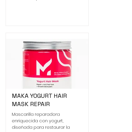
MAKA YOGURT HAIR
MASK REPAIR
Mascarilla reparadora
enriquecida con yogurt,
diseñada para restaurar la