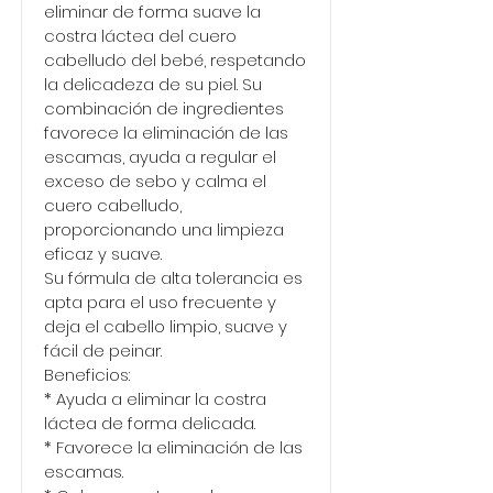
eliminar de forma suave la
costra láctea del cuero
cabelludo del bebé, respetando
la delicadeza de su piel. Su
combinación de ingredientes
favorece la eliminación de las
escamas, ayuda a regular el
exceso de sebo y calma el
cuero cabelludo,
proporcionando una limpieza
eficaz y suave.
Su fórmula de alta tolerancia es
apta para el uso frecuente y
deja el cabello limpio, suave y
fácil de peinar.
Beneficios:
* Ayuda a eliminar la costra
láctea de forma delicada.
* Favorece la eliminación de las
escamas.