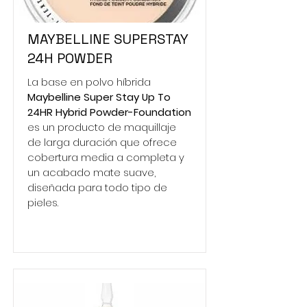
MAYBELLINE SUPERSTAY
24H POWDER
La base en polvo híbrida
Maybelline Super Stay Up To
24HR Hybrid Powder-Foundation
es un producto de maquillaje
de larga duración que ofrece
cobertura media a completa y
un acabado mate suave,
diseñada para todo tipo de
pieles.