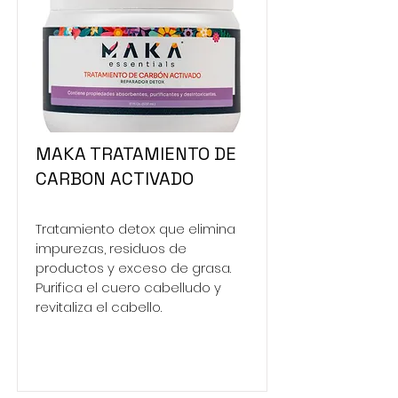
MAKA TRATAMIENTO DE
CARBON ACTIVADO
Tratamiento detox que elimina
impurezas, residuos de
productos y exceso de grasa.
Purifica el cuero cabelludo y
revitaliza el cabello.