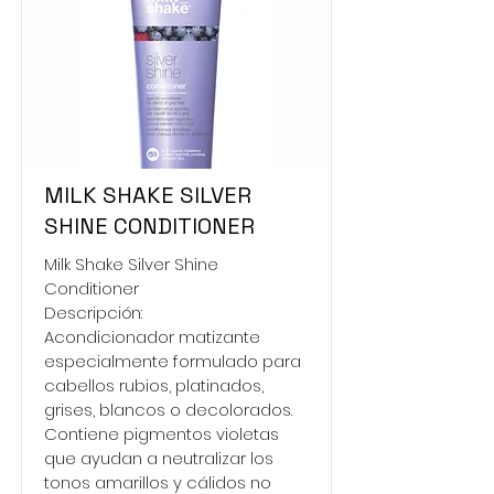
MILK SHAKE SILVER
SHINE CONDITIONER
Milk Shake Silver Shine
Conditioner
Descripción:
Acondicionador matizante
especialmente formulado para
cabellos rubios, platinados,
grises, blancos o decolorados.
Contiene pigmentos violetas
que ayudan a neutralizar los
tonos amarillos y cálidos no