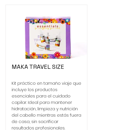
MAKA TRAVEL SIZE
Kit práctico en tamaño viaje que
incluye los productos
esenciales para el cuidado
capilar. Ideal para mantener
hidratación, limpieza y nutrición
del cabello mientras estás fuera
de casa, sin sacrificar
resultados profesionales.