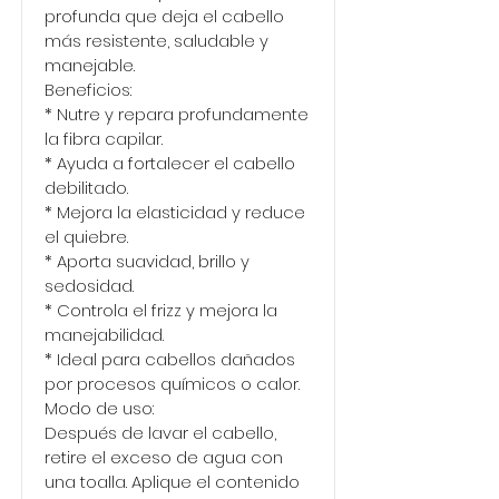
profunda que deja el cabello
más resistente, saludable y
manejable.
Beneficios:
* Nutre y repara profundamente
la fibra capilar.
* Ayuda a fortalecer el cabello
debilitado.
* Mejora la elasticidad y reduce
el quiebre.
* Aporta suavidad, brillo y
sedosidad.
* Controla el frizz y mejora la
manejabilidad.
* Ideal para cabellos dañados
por procesos químicos o calor.
Modo de uso:
Después de lavar el cabello,
retire el exceso de agua con
una toalla. Aplique el contenido