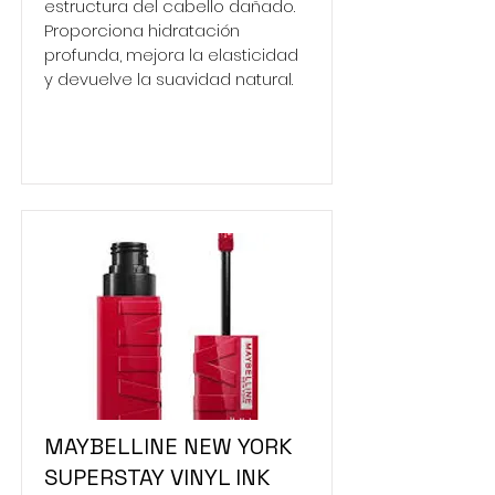
estructura del cabello dañado.
Proporciona hidratación
profunda, mejora la elasticidad
y devuelve la suavidad natural.
MAYBELLINE NEW YORK
SUPERSTAY VINYL INK