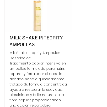
MILK SHAKE INTEGRITY
AMPOLLAS
Milk Shake Integrity Ampoules
Descripción:
Tratamiento capilar intensivo en
ampollas formulado para nutrir,
reparar y fortalecer el cabello
dañado, seco o químicamente
tratado. Su fórmula concentrada
ayuda a restaurar la suavidad,
elasticidad y brillo natural de la
fibra capilar, proporcionando
una acción reparadora