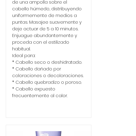
de una ampolla sobre el
cabello húmedo, distribuyendo
uniformemente de medios a
puntas. Masajee suavemente y
deje actuar de 5 a 10 minutos.
Enjuague abundantemente y
proceda con el estilizado
habitual.
Ideal para:
* Cabello seco o deshidratado.
* Cabello dañado por
coloraciones o decoloraciones.
* Cabello quebradizo o poroso.
* Cabello expuesto
frecuentemente al calor.