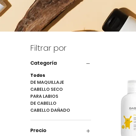
Filtrar por
Categoría
Todos
DE MAQUILLAJE
CABELLO SECO
PARA LABIOS
DE CABELLO
CABELLO DAÑADO
Precio