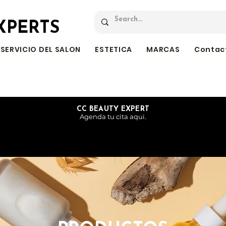
XPERTS
SERVICIO DEL SALON
ESTETICA
MARCAS
Contac
CC BEAUTY EXPERT
Agenda tu cita aqui.