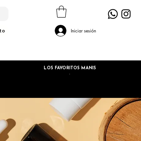
to
Iniciar sesión
LOS FAVORITOS MANIS
.