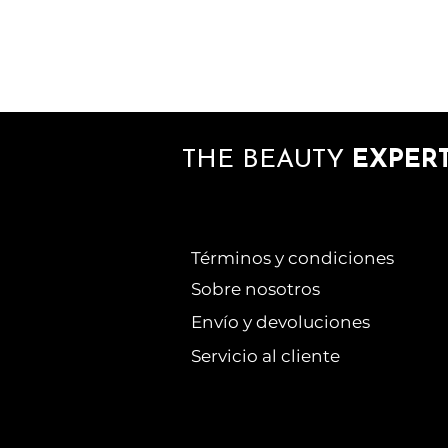
THE BEAUTY
EXPER
Términos y condiciones
Sobre nosotros
Envío y devoluciones
Servicio al cliente