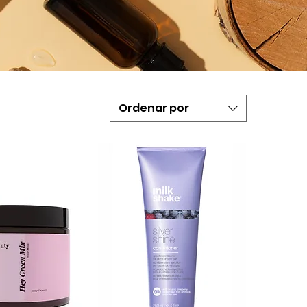
Ordenar por