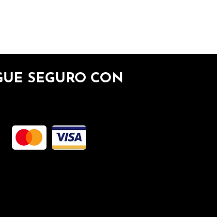
GUE SEGURO CON