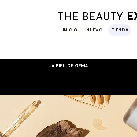
THE BEAUTY
E
INICIO
NUEVO
TIENDA
LA PIEL DE GEMA