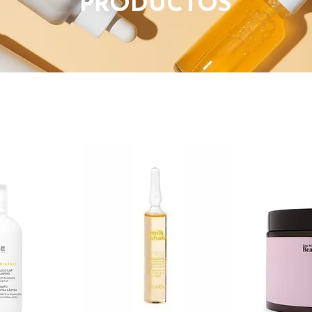
PRODUCTOS